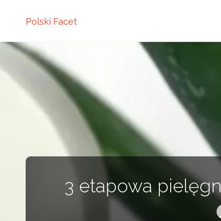
Polski Facet
3 etapowa pielęgn