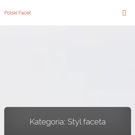
Polski Facet
Kategoria:
Styl faceta