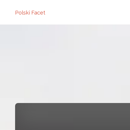
Polski Facet