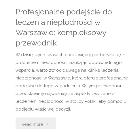
Profesjonalne podejście do
leczenia niepłodności w
Warszawie: kompleksowy
przewodnik
W dzisiejszych czasach coraz więcej par boryka się z
problemem niepłodności. Szukając odpowiedniego
wsparcia, warto zwrócić uwagę na klinikę leczenia
niepłodności w Warszawie, która oferuje profesjonalne
podejście do tego zagadnienia. W tym przewodniku
przedstawimy najważniejsze aspekty związane z
leczeniem niepłodności w stolicy Polski, aby pomóc Ci
podjęciu właściwej decyzji.
"Profesjonalne
Read more