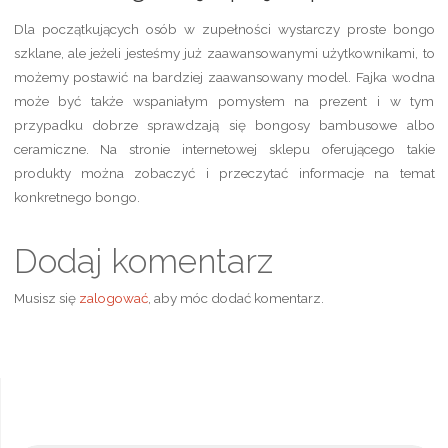
Dla początkujących osób w zupełności wystarczy proste bongo
szklane, ale jeżeli jesteśmy już zaawansowanymi użytkownikami, to
możemy postawić na bardziej zaawansowany model. Fajka wodna
może być także wspaniałym pomysłem na prezent i w tym
przypadku dobrze sprawdzają się bongosy bambusowe albo
ceramiczne. Na stronie internetowej sklepu oferującego takie
produkty można zobaczyć i przeczytać informacje na temat
konkretnego bongo.
Dodaj komentarz
Musisz się
zalogować
, aby móc dodać komentarz.