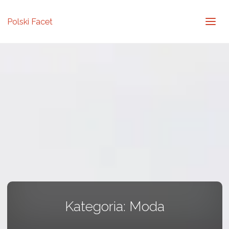
Polski Facet
Kategoria:
Moda