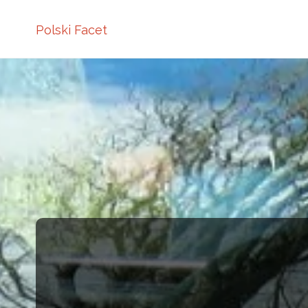
Polski Facet