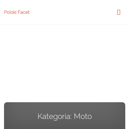
Polski Facet
Kategoria:
Moto